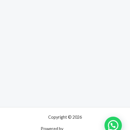
Copyright © 2026
Powered by
UNPOSSIBLE