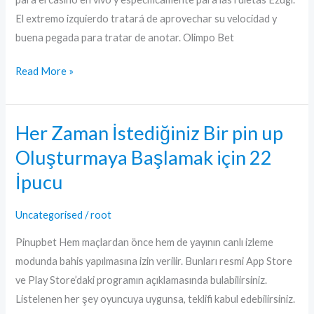
El extremo izquierdo tratará de aprovechar su velocidad y
buena pegada para tratar de anotar. Olimpo Bet
Escuche
Read More »
a
sus
Her Zaman İstediğiniz Bir pin up
clientes.
Te
Oluşturmaya Başlamak için 22
dirán
İpucu
todo
sobre
Uncategorised
/
root
olimpo
bet
Pinupbet Hem maçlardan önce hem de yayının canlı izleme
modunda bahis yapılmasına izin verilir. Bunları resmi App Store
ve Play Store’daki programın açıklamasında bulabilirsiniz.
Listelenen her şey oyuncuya uygunsa, teklifi kabul edebilirsiniz.