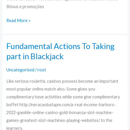
Bônus e promoções
Cassino
Read More »
online
no
Fundamental Actions To Taking
Brasil
part in Blackjack
Uncategorised
/
root
Like serious roulette, casinos possess become an important
most popular online match also. Some gives you
complimentary have activities while some give complimentary
buffet http://neracaobatapm.com/a-real-income-harbors-
2022-gamble-online-casino-gold-bonanza-slot-machine-
games-greatest-slot-machines-playing-websites/ to the
learners.