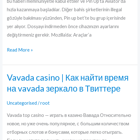
bu haberi memnuniyetle kabul ettiler ve Pin Up’ta Aviator’da
hızla kazanmaya başladılar. Diğer bahis şirketlerinin illegal
gözüyle bakılması yüzünden, Pin up bet’te bu grup içerisinde
yer alıyor. Dosyayı indirmeden önce cihazınızın ayarlarını
değiştirmeniz gerekir. Mozilla’da: Araçlar’a
pin
Read More »
up
güncel
Vavada casino | Как найти время
giriş’ün
Sırrı
на vavada зеркало в Твиттере
Uncategorised
/
root
Vavada top casino — играть в казино Вавада Относительно
новое, но уже очень популярное, с большим количеством
отборных слотов и бонусами, которые легко отыграть.